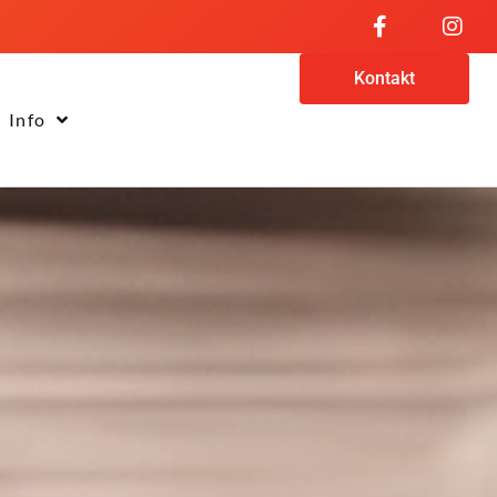
Kontakt
Info