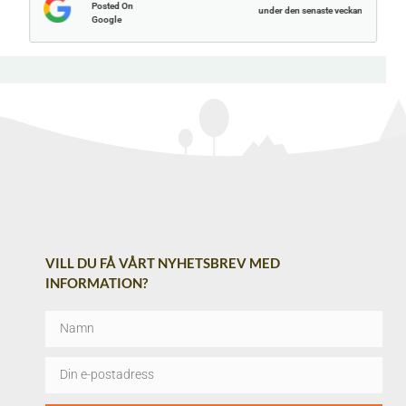
Posted On
under den senaste veckan
Google
VILL DU FÅ VÅRT NYHETSBREV MED
INFORMATION?