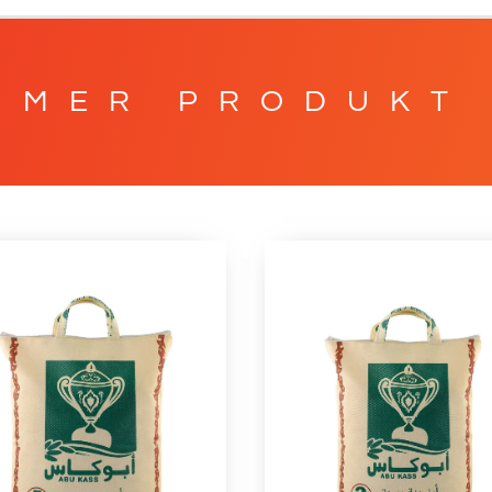
MER PRODUKT