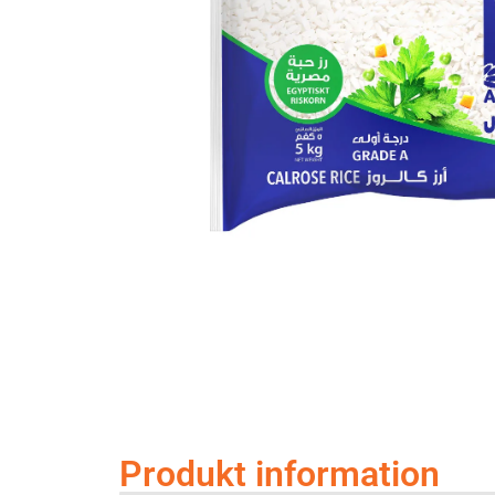
Produkt information