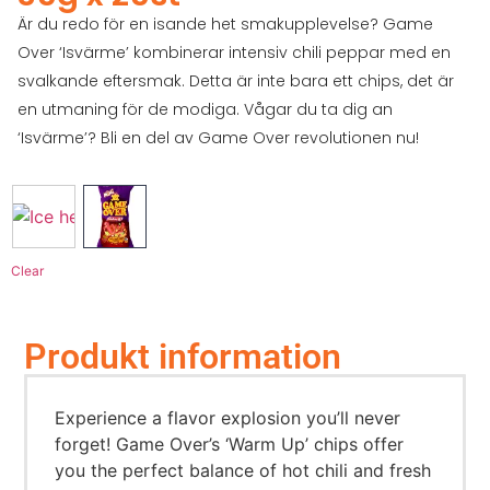
Är du redo för en isande het smakupplevelse? Game
Over ‘Isvärme’ kombinerar intensiv chili peppar med en
svalkande eftersmak. Detta är inte bara ett chips, det är
en utmaning för de modiga. Vågar du ta dig an
‘Isvärme’? Bli en del av Game Over revolutionen nu!
Clear
Produkt information
Experience a flavor explosion you’ll never
forget! Game Over’s ‘Warm Up’ chips offer
you the perfect balance of hot chili and fresh